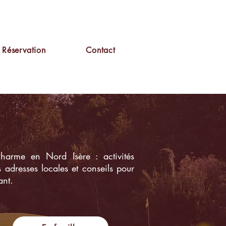
Réservation
Contact
arme en Nord Isère : activités
 adresses locales et conseils pour
ant.