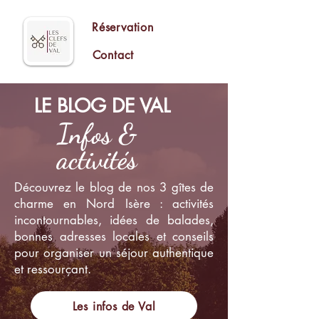
Réservation
Contact
LE BLOG DE VAL
Infos &
activités
Découvrez le blog de nos 3 gîtes de
charme en Nord Isère : activités
incontournables, idées de balades,
bonnes adresses locales et conseils
pour organiser un séjour authentique
et ressourçant.
Les infos de Val