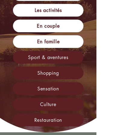
Les activités
En couple
En famille
Sport & aventures
Shopping
Sensation
Culture
Restauration